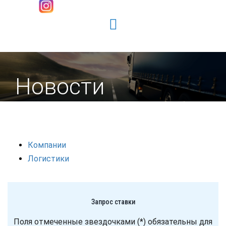
Новости
Компании
Логистики
Запрос ставки
Поля отмеченные звездочками (*) обязательны для