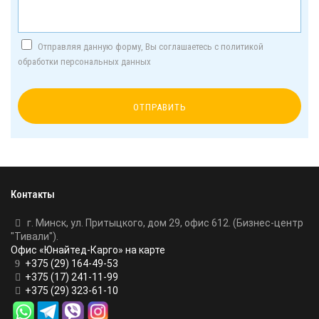
Отправляя данную форму, Вы соглашаетесь с политикой
обработки персональных данных
Контакты
г. Минск, ул. Притыцкого, дом 29, офис 612. (Бизнес-центр
"Тивали").
Офис «Юнайтед-Карго» на карте
+375 (29) 164-49-53
+375 (17) 241-11-99
+375 (29) 323-61-10