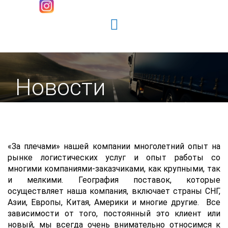
Новости
«За плечами» нашей компании многолетний опыт на
рынке логистических услуг и опыт работы со
многими компаниями-заказчиками, как крупными, так
и мелкими. География поставок, которые
осуществляет наша компания, включает страны СНГ,
Азии, Европы, Китая, Америки и многие другие. Все
зависимости от того, постоянный это клиент или
новый, мы всегда очень внимательно относимся к