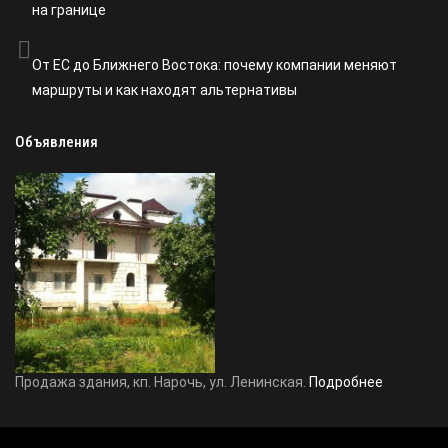
на границе
От ЕС до Ближнего Востока: почему компании меняют
маршруты и как находят альтернативы
Объявления
Продажа здания, кп. Нарочь, ул. Ленинская.
Подробнее