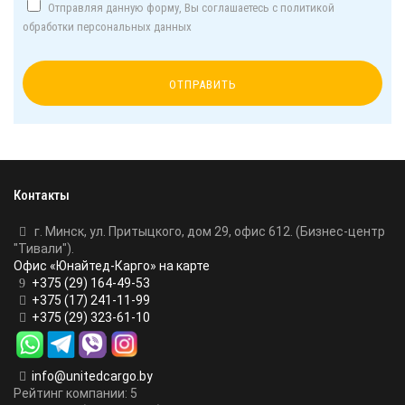
Отправляя данную форму, Вы соглашаетесь с политикой
обработки персональных данных
Контакты
г. Минск, ул. Притыцкого, дом 29, офис 612. (Бизнес-центр
"Тивали").
Офис «Юнайтед-Карго» на карте
+375 (29) 164-49-53
+375 (17) 241-11-99
+375 (29) 323-61-10
info@unitedcargo.by
Рейтинг компании: 5