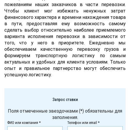
пожеланиям наших заказчиков в части перевозки.
Чтобы клиент мог избежать ненужных затрат
финансового характера и времени нахождения товара
в пути, предоставляя ему возможность самому
сделать выбор относительно наиболее приемлемого
варианта исполнения перевозки в зависимости от
того, что у него в приоритете. Ежедневно мы
обеспечиваем качественную перевозку грузов и
формируем транспортную логистику по самым
актуальных и удобных для клиента условиям. Только
опыт и правильное партнерство могут обеспечить
успешную логистику.
Запрос ставки
Поля отмеченные звездочками (*) обязательны для
заполнения.
ФИО или компания *
Телефон или email *