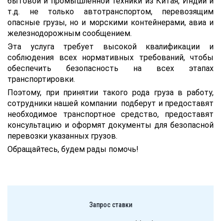
бытовой и промышленной техники из Китая, Индии и
т.д. не только автотранспортом, перевозящим
опасные грузы, но и морскими контейнерами, авиа и
железнодорожным сообщением.
Эта услуга требует высокой квалификации и
соблюдения всех нормативных требований, чтобы
обеспечить безопасность на всех этапах
транспортировки.
Поэтому, при принятии такого рода груза в работу,
сотрудники нашей компании подберут и предоставят
необходимое транспортное средство, предоставят
консультацию и оформят документы для безопасной
перевозки указанных грузов.
Обращайтесь, будем рады помочь!
Запрос ставки