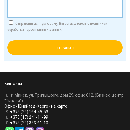
Отправляя данную форму, Вы соглашаетесь с политикой
обработки персональных данных
Контакты
г. Минск, ул. Притыцкого, дом 29, офис 612. (Бизнес-центр
"Тивали").
Офис «Юнайтед-Карго» на карте
+375 (29) 164-49-53
+375 (17) 241-11-99
+375 (29) 323-61-10