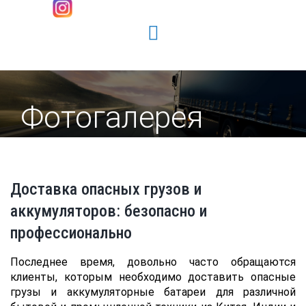
Фотогалерея
Доставка опасных грузов и
аккумуляторов: безопасно и
профессионально
Последнее время, довольно часто обращаются
клиенты, которым необходимо доставить опасные
грузы и аккумуляторные батареи для различной