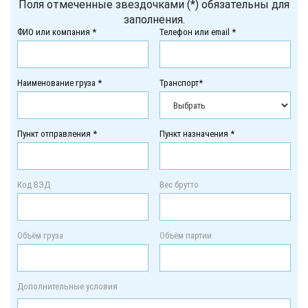
Поля отмеченные звездочками (*) обязательны для
заполнения.
ФИО или компания *
Телефон или email *
Наименование груза *
Транспорт*
Пункт отправления *
Пункт назначения *
Код ВЭД
Вес брутто
Объём груза
Объём партии
Дополнительные условия