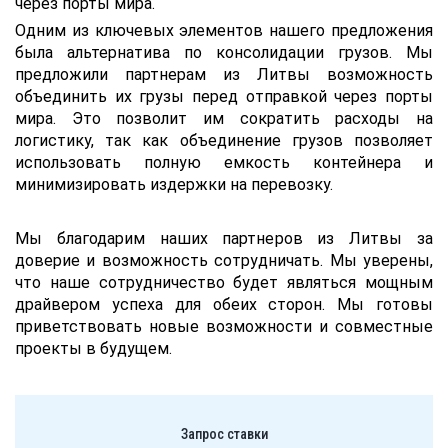
через порты мира.
Одним из ключевых элементов нашего предложения
была альтернатива по консолидации грузов. Мы
предложили партнерам из Литвы возможность
объединить их грузы перед отправкой через порты
мира. Это позволит им сократить расходы на
логистику, так как объединение грузов позволяет
использовать полную емкость контейнера и
минимизировать издержки на перевозку.
Мы благодарим наших партнеров из Литвы за
доверие и возможность сотрудничать. Мы уверены,
что наше сотрудничество будет являться мощным
драйвером успеха для обеих сторон. Мы готовы
приветствовать новые возможности и совместные
проекты в будущем.
Запрос ставки