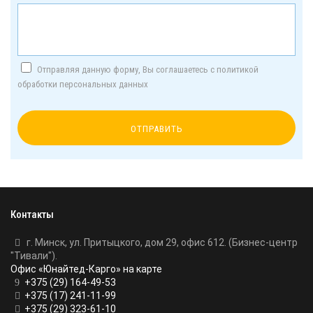
Отправляя данную форму, Вы соглашаетесь с политикой
обработки персональных данных
Контакты
г. Минск, ул. Притыцкого, дом 29, офис 612. (Бизнес-центр
"Тивали").
Офис «Юнайтед-Карго» на карте
+375 (29) 164-49-53
+375 (17) 241-11-99
+375 (29) 323-61-10