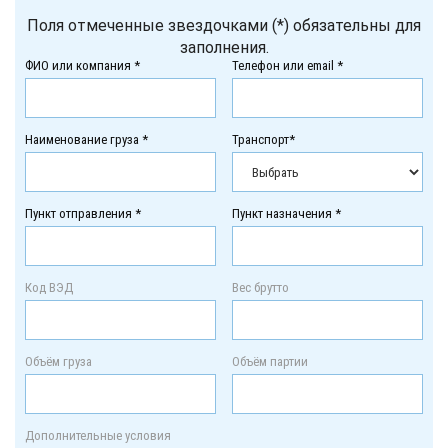
Поля отмеченные звездочками (*) обязательны для
заполнения.
ФИО или компания *
Телефон или email *
Наименование груза *
Транспорт*
Пункт отправления *
Пункт назначения *
Код ВЭД
Вес брутто
Объём груза
Объём партии
Дополнительные условия