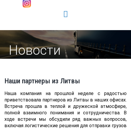
Новости
Наши партнеры из Литвы
Наша компания на прошлой неделе с радостью
приветствовала партнеров из Литвы в наших офисах.
Встреча прошла в теплой и дружеской атмосфере,
полной взаимного понимания и сотрудничества. В
ходе встречи мы обсудили ряд важных вопросов,
включая логистические решения для отправки грузов