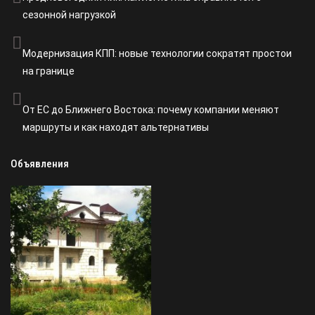
сезонной нагрузкой
Модернизация КПП: новые технологии сократят простои
на границе
От ЕС до Ближнего Востока: почему компании меняют
маршруты и как находят альтернативы
Объявления