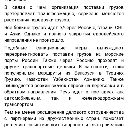
В связи с чем, организация поставки грузов
претерпевает трансформацию, серьезно меняются
расстояния перевозки грузов.
Все больше грузов идет в/через Россию, страны СНГ
и Азии. Однако и полного закрытия европейского
направления не произошло.
Подобные санкционные меры вынуждают
переориентировать поставки грузов на морские
порты России. Также через Россию проходят и
другие транспортные цепочки. В частности, стали
популярными маршруты из Беларуси в Турцию,
Грузию, Казахстан, Узбекистан, Армению. Также
наблюдается резкий скачок спроса на перевозки и в
обратном направлении. Речь идет о поставках как
автомобильным, так и железнодорожным
транспортом.
Тем не менее расширение делового сотрудничества
с партнерами из дружественных стран, помогает
решению логистических вопросов и выстраиванию