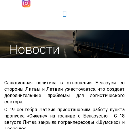
Новости
Санкционная политика в отношении Беларуси со
стороны Литвы и Латвии ужесточается, что создает
дополнительные проблемы для логистического
сектора.
С 19 сентября Латвия приостановила работу пункта
пропуска «Силене» на границе с Беларусью. С 18
августа Литва закрыла погранпереходы «Шумскас» и
Тверячюс.