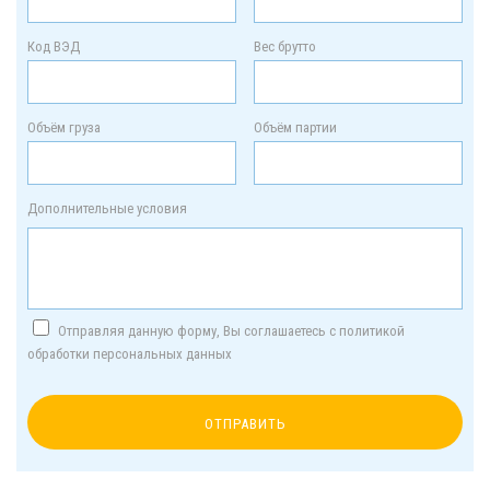
Код ВЭД
Вес брутто
Объём груза
Объём партии
Дополнительные условия
Отправляя данную форму, Вы соглашаетесь с политикой
обработки персональных данных