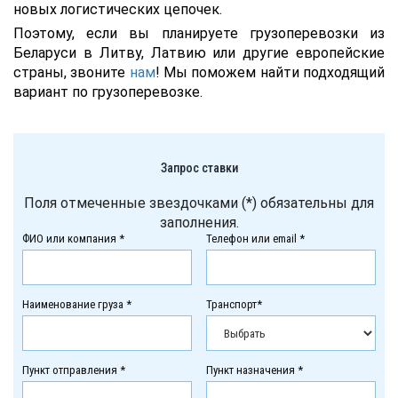
новых логистических цепочек.
Поэтому, если вы планируете грузоперевозки из
Беларуси в Литву, Латвию или другие европейские
страны, звоните
нам
! Мы поможем найти подходящий
вариант по грузоперевозке.
Запрос ставки
Поля отмеченные звездочками (*) обязательны для
заполнения.
ФИО или компания *
Телефон или email *
Наименование груза *
Транспорт*
Пункт отправления *
Пункт назначения *