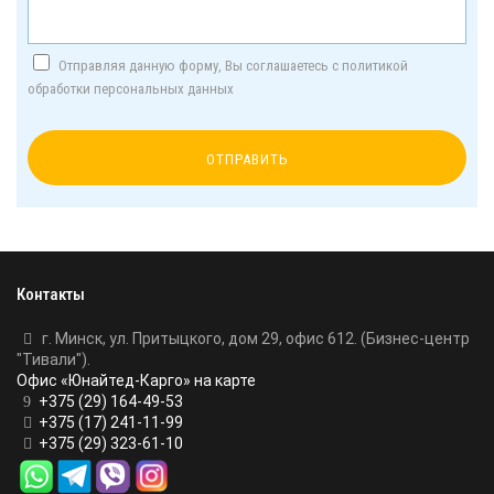
Отправляя данную форму, Вы соглашаетесь с политикой
обработки персональных данных
Контакты
г. Минск, ул. Притыцкого, дом 29, офис 612. (Бизнес-центр
"Тивали").
Офис «Юнайтед-Карго» на карте
+375 (29) 164-49-53
+375 (17) 241-11-99
+375 (29) 323-61-10