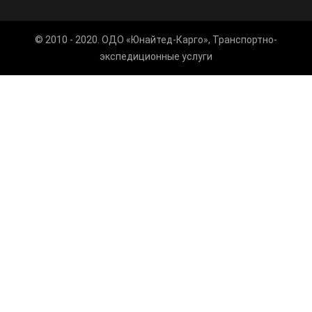
© 2010 - 2020. ОДО «Юнайтед-Карго», Транспортно-
экспедиционные услуги