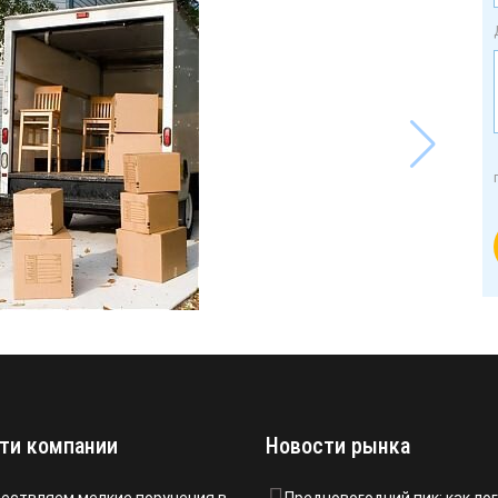
ти компании
Новости рынка