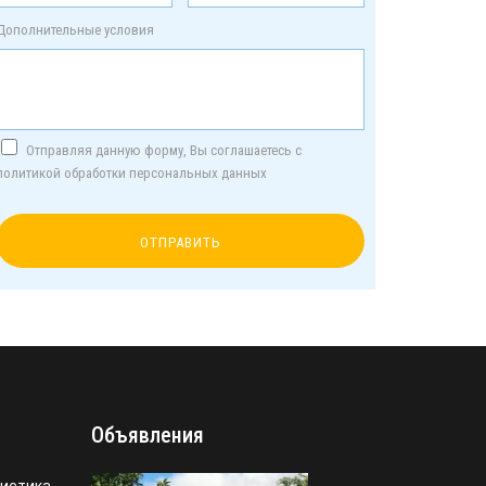
Дополнительные условия
Отправляя данную форму, Вы соглашаетесь с
политикой обработки персональных данных
Объявления