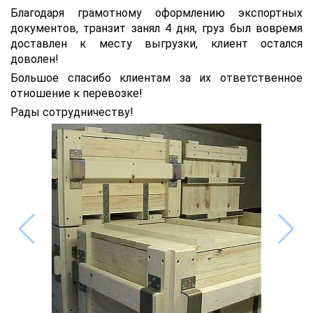
Благодаря грамотному оформлению экспортных
документов, транзит занял 4 дня, груз был вовремя
доставлен к месту выгрузки, клиент остался
доволен!
Большое спасибо клиентам за их ответственное
отношение к перевозке!
Рады сотрудничеству!