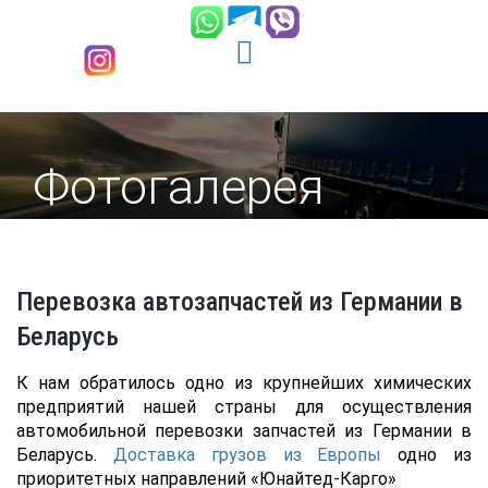
Фотогалерея
Перевозка автозапчастей из Германии в
Беларусь
К нам обратилось одно из крупнейших химических
предприятий нашей страны для осуществления
автомобильной перевозки запчастей из Германии в
Беларусь.
Доставка грузов из Европы
одно из
приоритетных направлений «Юнайтед-Карго»