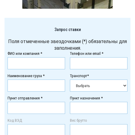
Запрос ставки
Поля отмеченные звездочками (*) обязательны для
заполнения.
ФИО или компания *
Телефон или email *
Наименование груза *
Транспорт*
Пункт отправления *
Пункт назначения *
Код ВЭД
Вес брутто