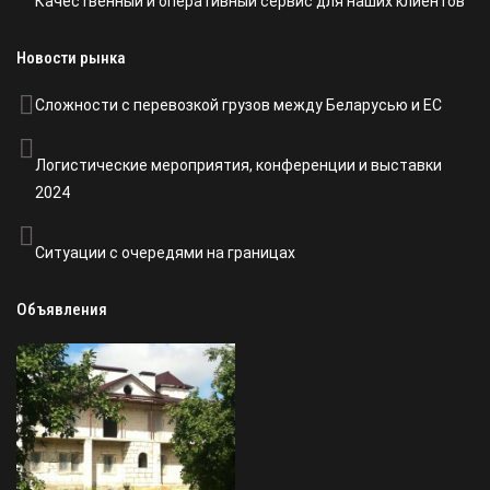
Качественный и оперативный сервис для наших клиентов
Новости рынка
Сложности с перевозкой грузов между Беларусью и ЕС
Логистические мероприятия, конференции и выставки
2024
Ситуации с очередями на границах
Объявления