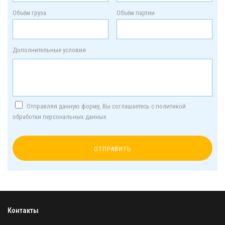
Объём груза
Объём партии
Дополнительные условия
Отправляя данную форму, Вы соглашаетесь с политикой
обработки персональных данных
Контакты