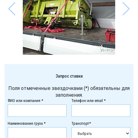
Запрос ставки
Поля отмеченные звездочками (*) обязательны для
заполнения.
ФИО или компания *
Телефон или email *
Наименование груза *
Транспорт*