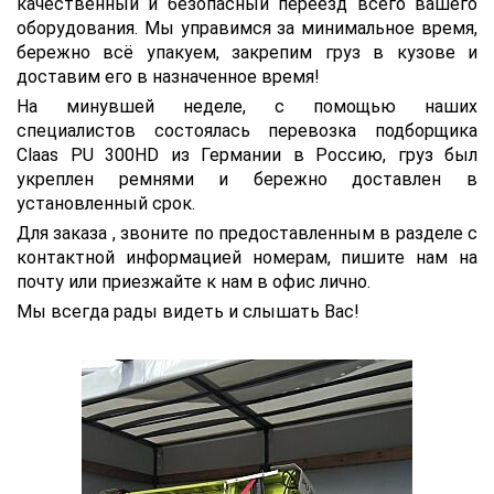
качественный и безопасный переезд всего вашего
оборудования. Мы управимся за минимальное время,
бережно всё упакуем, закрепим груз в кузове и
доставим его в назначенное время!
На минувшей неделе, с помощью наших
специалистов состоялась перевозка подборщика
Claas PU 300HD из Германии в Россию, груз был
укреплен ремнями и бережно доставлен в
установленный срок.
Для заказа , звоните по предоставленным в разделе с
контактной информацией номерам, пишите нам на
почту или приезжайте к нам в офис лично.
Мы всегда рады видеть и слышать Вас!