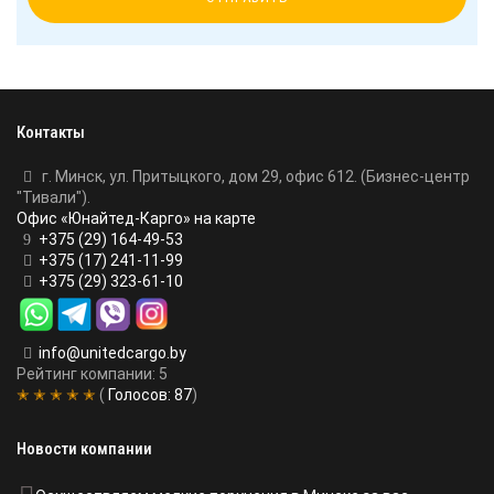
Контакты
г. Минск, ул. Притыцкого, дом 29, офис 612. (Бизнес-центр
"Тивали").
Офис «Юнайтед-Карго» на карте
+375 (29) 164-49-53
+375 (17) 241-11-99
+375 (29) 323-61-10
info@unitedcargo.by
Рейтинг компании: 5
✭ ✭ ✭ ✭ ✭
(
Голосов:
87
)
Новости компании