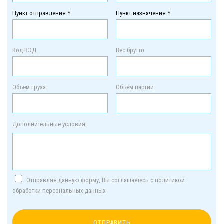
Пункт отправления *
Пункт назначения *
Код ВЭД
Вес брутто
Объём груза
Объём партии
Дополнительные условия
Отправляя данную форму, Вы соглашаетесь с политикой
обработки персональных данных