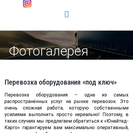
Фотогалерея
Перевозка оборудования «под ключ»
Перевозка оборудования – одна из самых
распространённых услуг на рынке перевозок. Это
очень сложная работа, которую собственными
усилиями выполнить просто нереально! Поэтому, в
таких случаях мы предлагаем обратиться к «Юнайтед-
Карго» гарантируем вам максимально оперативный,