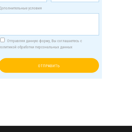
Дополнительные условия
Отправляя данную форму, Вы соглашаетесь с
политикой обработки персональных данных