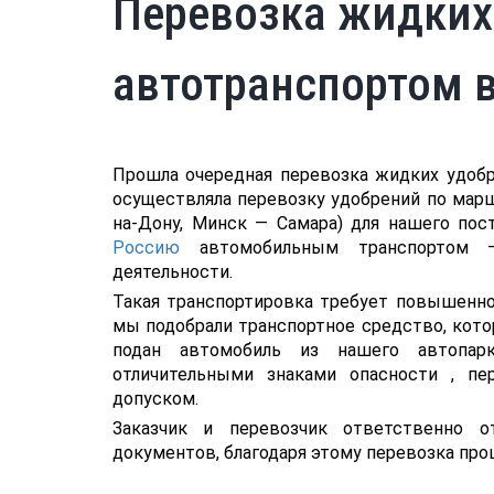
Перевозка жидких
автотранспортом 
Прошла очередная перевозка жидких удобр
осуществляла перевозку удобрений по мар
на-Дону, Минск — Самара) для нашего пос
Россию
автомобильным транспортом —
деятельности.
Такая транспортировка требует повышенно
мы подобрали транспортное средство, котор
подан автомобиль из нашего автопар
отличительными знаками опасности , п
допуском.
Заказчик и перевозчик ответственно о
документов, благодаря этому перевозка про