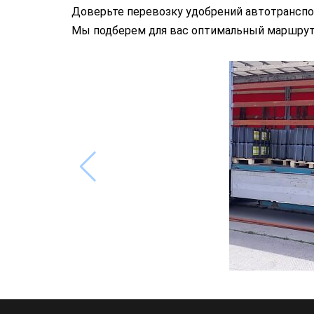
Доверьте перевозку удобрений автотранспо
Мы подберем для вас оптимальный маршрут